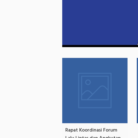
Rapat Koordinasi Forum