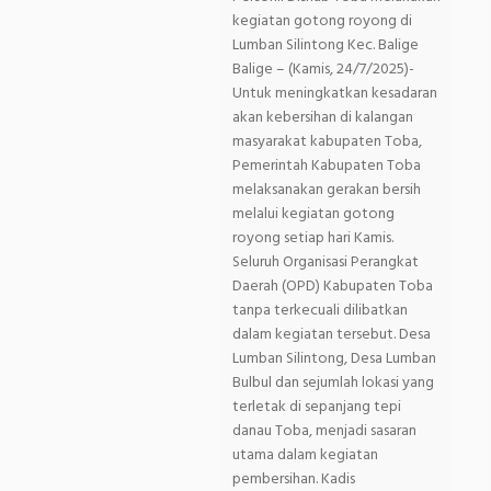
kegiatan gotong royong di
Lumban Silintong Kec. Balige
Balige – (Kamis, 24/7/2025)-
Untuk meningkatkan kesadaran
akan kebersihan di kalangan
masyarakat kabupaten Toba,
Pemerintah Kabupaten Toba
melaksanakan gerakan bersih
melalui kegiatan gotong
royong setiap hari Kamis.
Seluruh Organisasi Perangkat
Daerah (OPD) Kabupaten Toba
tanpa terkecuali dilibatkan
dalam kegiatan tersebut. Desa
Lumban Silintong, Desa Lumban
Bulbul dan sejumlah lokasi yang
terletak di sepanjang tepi
danau Toba, menjadi sasaran
utama dalam kegiatan
pembersihan. Kadis