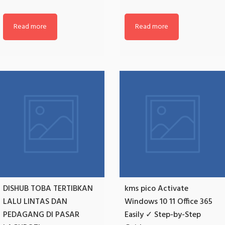
Read more
Read more
DISHUB TOBA TERTIBKAN
kms pico Activate
LALU LINTAS DAN
Windows 10 11 Office 365
PEDAGANG DI PASAR
Easily ✓ Step-by-Step