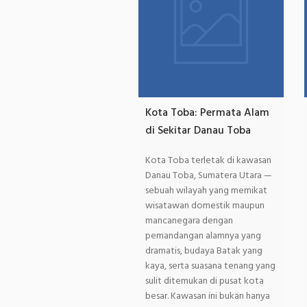
Kota Toba: Permata Alam
di Sekitar Danau Toba
Kota Toba terletak di kawasan
Danau Toba, Sumatera Utara —
sebuah wilayah yang memikat
wisatawan domestik maupun
mancanegara dengan
pemandangan alamnya yang
dramatis, budaya Batak yang
kaya, serta suasana tenang yang
sulit ditemukan di pusat kota
besar. Kawasan ini bukan hanya