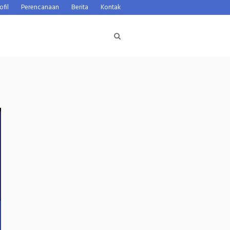
ofil
Perencanaan
Berita
Kontak